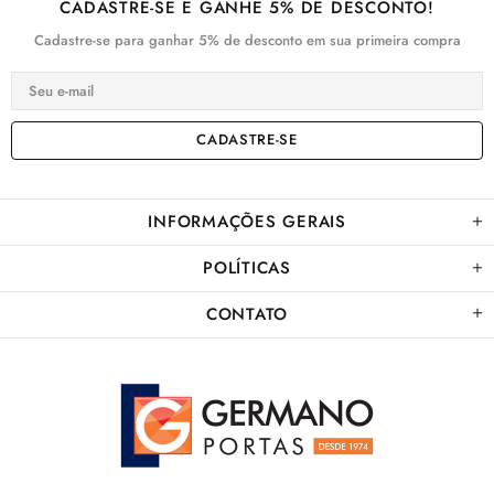
CADASTRE-SE E GANHE 5% DE DESCONTO!
Cadastre-se para ganhar 5% de desconto em sua primeira compra
INFORMAÇÕES GERAIS
POLÍTICAS
CONTATO